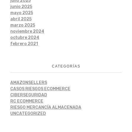
julio 2025
junio 2025
mayo 2025
abril 2025
marzo 2025
noviembre 2024
octubre 2024
febrero 2021
CATEGORÍAS
AMAZONSELLERS
CASOS RIESGOS ECOMMERCE
CIBERSEGURIDAD
RC ECOMMERCE
RIESGO MERCANCÍA ALMACENADA
UNCATEGORIZED