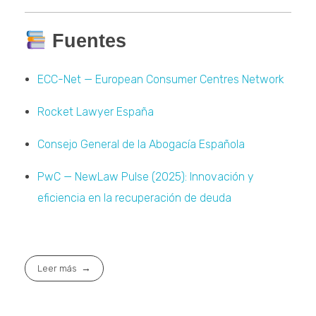
Fuentes
ECC-Net — European Consumer Centres Network
Rocket Lawyer España
Consejo General de la Abogacía Española
PwC — NewLaw Pulse (2025): Innovación y
eficiencia en la recuperación de deuda
Leer más