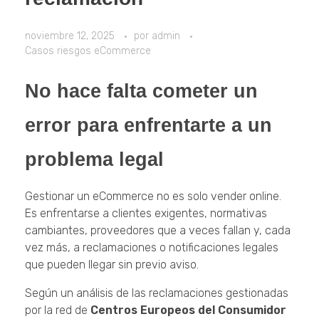
noviembre 12, 2025
por
admin
Casos riesgos eCommerce
No hace falta cometer un
error para enfrentarte a un
problema legal
Gestionar un eCommerce no es solo vender online.
Es enfrentarse a clientes exigentes, normativas
cambiantes, proveedores que a veces fallan y, cada
vez más, a reclamaciones o notificaciones legales
que pueden llegar sin previo aviso.
Según un análisis de las reclamaciones gestionadas
por la red de
Centros Europeos del Consumidor