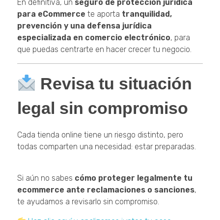
En definitiva, un
seguro de protección jurídica
para eCommerce
te aporta
tranquilidad,
prevención y una defensa jurídica
especializada en comercio electrónico
, para
que puedas centrarte en hacer crecer tu negocio.
Revisa tu situación
legal sin compromiso
Cada tienda online tiene un riesgo distinto, pero
todas comparten una necesidad: estar preparadas.
Si aún no sabes
cómo proteger legalmente tu
ecommerce ante reclamaciones o sanciones
,
te ayudamos a revisarlo sin compromiso.