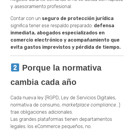
y asesoramiento profesional.
Contar con un
seguro de protección jurídica
significa tener ese respaldo preparado:
defensa
inmediata, abogados especializados en
comercio electrónico y acompañamiento que
evita gastos imprevistos y pérdida de tiempo.
Porque la normativa
cambia cada año
Cada nueva ley (RGPD, Ley de Servicios Digitales,
normativa de consumo,
marketplace compliance
…)
trae obligaciones adicionales.
Las grandes plataformas tienen departamentos
legales; los eCommerce pequeños, no.