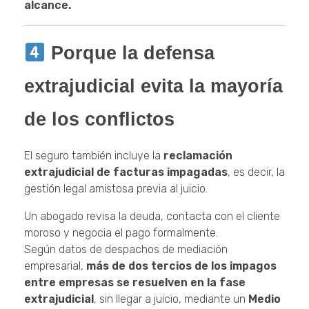
alcance.
Porque la defensa
extrajudicial evita la mayoría
de los conflictos
El seguro también incluye la
reclamación
extrajudicial de facturas impagadas
, es decir, la
gestión legal amistosa previa al juicio.
Un abogado revisa la deuda, contacta con el cliente
moroso y negocia el pago formalmente.
Según datos de despachos de mediación
empresarial,
más de dos tercios de los impagos
entre empresas se resuelven en la fase
extrajudicial
, sin llegar a juicio, mediante un
Medio