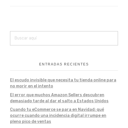
ENTRADAS RECIENTES
El escudo invisible que necesita tu tienda online para
no morir en el intento
El error que muchos Amazon Sellers descubren
demasiado tarde al dar el salto a Estados Unidos
Cuando tu eCommerce se para en Navidad: qué
ocurre cuando una incidencia digital irrumpe en
pleno pico de ventas