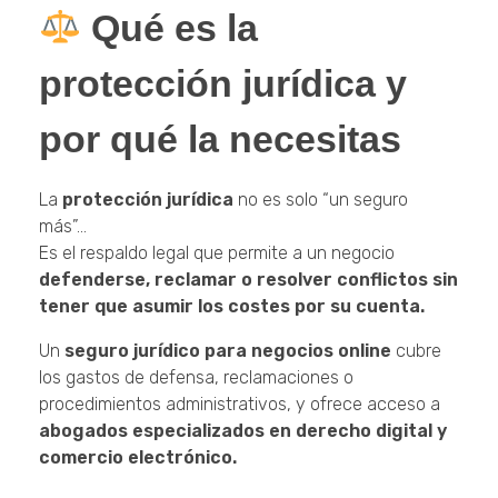
Qué es la
protección jurídica y
por qué la necesitas
La
protección jurídica
no es solo “un seguro
más”…
Es el respaldo legal que permite a un negocio
defenderse, reclamar o resolver conflictos sin
tener que asumir los costes por su cuenta.
Un
seguro jurídico para negocios online
cubre
los gastos de defensa, reclamaciones o
procedimientos administrativos, y ofrece acceso a
abogados especializados en derecho digital y
comercio electrónico.