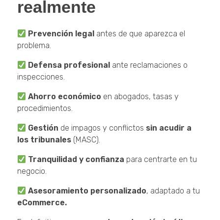
realmente
Prevención legal
antes de que aparezca el
problema.
Defensa profesional
ante reclamaciones o
inspecciones.
Ahorro económico
en abogados, tasas y
procedimientos.
Gestión
de impagos y conflictos
sin acudir a
los tribunales
(MASC).
Tranquilidad y confianza
para centrarte en tu
negocio.
Asesoramiento personalizado
, adaptado a tu
eCommerce.