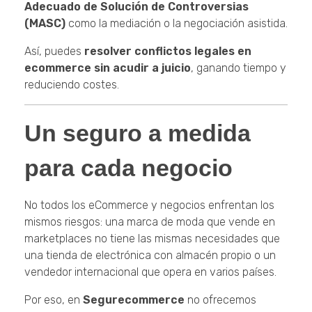
Adecuado de Solución de Controversias
(MASC)
como la mediación o la negociación asistida.
Así, puedes
resolver conflictos legales en
ecommerce sin acudir a juicio
, ganando tiempo y
reduciendo costes.
Un seguro a medida
para cada negocio
No todos los eCommerce y negocios enfrentan los
mismos riesgos: una marca de moda que vende en
marketplaces no tiene las mismas necesidades que
una tienda de electrónica con almacén propio o un
vendedor internacional que opera en varios países.
Por eso, en
Segurecommerce
no ofrecemos