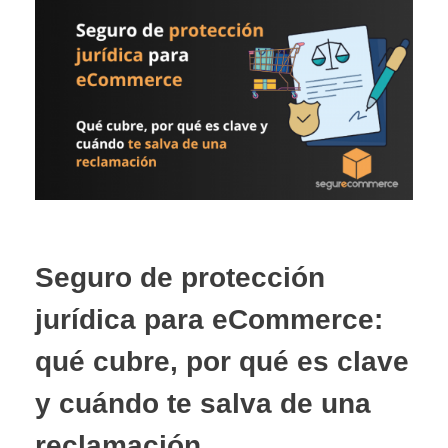
Seguro de protección
jurídica para eCommerce:
qué cubre, por qué es clave
y cuándo te salva de una
reclamación