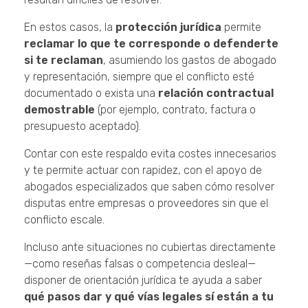
En estos casos, la
protección jurídica
permite
reclamar lo que te corresponde o defenderte
si te reclaman
, asumiendo los gastos de abogado
y representación, siempre que el conflicto esté
documentado o exista una
relación contractual
demostrable
(por ejemplo, contrato, factura o
presupuesto aceptado).
Contar con este respaldo evita costes innecesarios
y te permite actuar con rapidez, con el apoyo de
abogados especializados que saben cómo resolver
disputas entre empresas o proveedores sin que el
conflicto escale.
Incluso ante situaciones no cubiertas directamente
—como reseñas falsas o competencia desleal—
disponer de orientación jurídica te ayuda a saber
qué pasos dar y qué vías legales sí están a tu