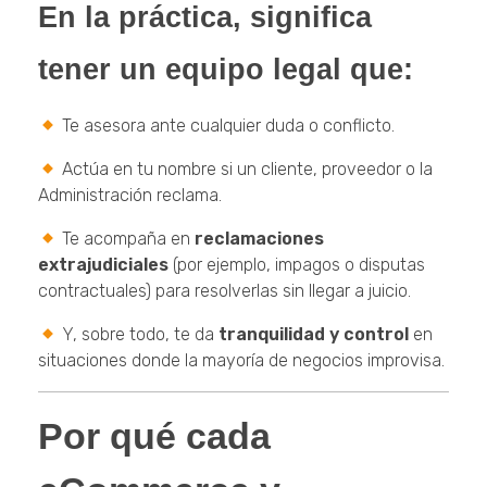
En la práctica, significa
tener un equipo legal que:
Te asesora ante cualquier duda o conflicto.
Actúa en tu nombre si un cliente, proveedor o la
Administración reclama.
Te acompaña en
reclamaciones
extrajudiciales
(por ejemplo, impagos o disputas
contractuales) para resolverlas sin llegar a juicio.
Y, sobre todo, te da
tranquilidad y control
en
situaciones donde la mayoría de negocios improvisa.
Por qué cada