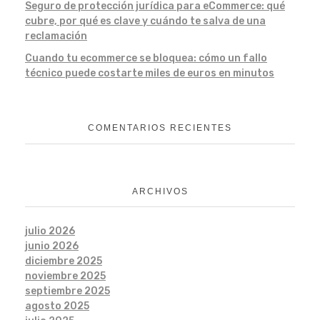
Seguro de protección jurídica para eCommerce: qué
cubre, por qué es clave y cuándo te salva de una
reclamación
Cuando tu ecommerce se bloquea: cómo un fallo
técnico puede costarte miles de euros en minutos
COMENTARIOS RECIENTES
ARCHIVOS
julio 2026
junio 2026
diciembre 2025
noviembre 2025
septiembre 2025
agosto 2025