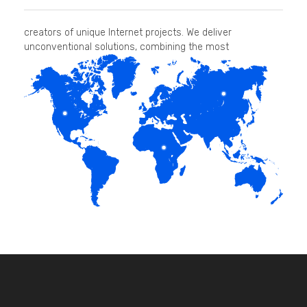
creators of unique Internet projects. We deliver
unconventional solutions, combining the most