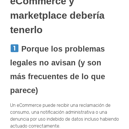
eCommerce y
marketplace debería
tenerlo
Porque los problemas
legales no avisan (y son
más frecuentes de lo que
parece)
Un eCommerce puede recibir una reclamación de
consumo, una notificación administrativa o una
denuncia por uso indebido de datos incluso habiendo
actuado correctamente.