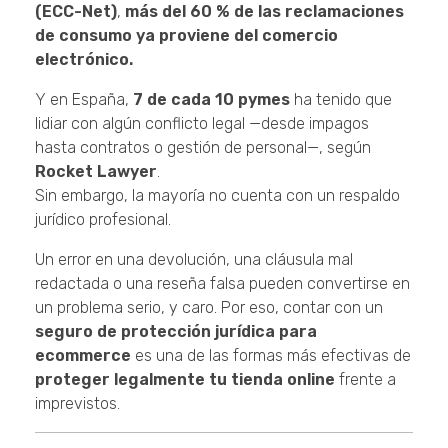
(ECC-Net)
,
más del 60 % de las reclamaciones
de consumo ya proviene del comercio
electrónico.
Y en España,
7 de cada 10 pymes
ha tenido que
lidiar con algún conflicto legal —desde impagos
hasta contratos o gestión de personal—, según
Rocket Lawyer
.
Sin embargo, la mayoría no cuenta con un respaldo
jurídico profesional.
Un error en una devolución, una cláusula mal
redactada o una reseña falsa pueden convertirse en
un problema serio, y caro. Por eso, contar con un
seguro de protección jurídica para
ecommerce
es una de las formas más efectivas de
proteger legalmente tu tienda online
frente a
imprevistos.