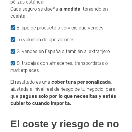
pólizas estándar.
Cada seguro se diseña
a medida
, teniendo en
cuenta:
El tipo de producto o servicio que vendes.
Tu volumen de operaciones.
Si vendes en España o también al extranjero.
Si trabajas con almacenes, transportistas o
marketplaces.
El resultado es una
cobertura personalizada
,
ajustada al nivel real de riesgo de tu negocio, para
que
pagues solo por lo que necesitas y estés
cubierto cuando importa.
El coste y riesgo de no