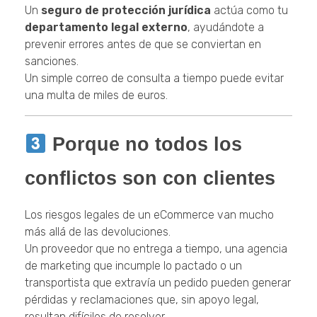
Un
seguro de protección jurídica
actúa como tu
departamento legal externo
, ayudándote a
prevenir errores antes de que se conviertan en
sanciones.
Un simple correo de consulta a tiempo puede evitar
una multa de miles de euros.
Porque no todos los
conflictos son con clientes
Los riesgos legales de un eCommerce van mucho
más allá de las devoluciones.
Un proveedor que no entrega a tiempo, una agencia
de marketing que incumple lo pactado o un
transportista que extravía un pedido pueden generar
pérdidas y reclamaciones que, sin apoyo legal,
resultan difíciles de resolver.