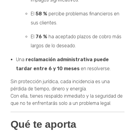
El
58 %
percibe problemas financieros en
sus clientes.
El
76 %
ha aceptado plazos de cobro más
largos de lo deseado.
Una
reclamación administrativa puede
tardar entre 6 y 10 meses
en resolverse.
Sin protección jurídica, cada incidencia es una
pérdida de tiempo, dinero y energía.
Con ella, tienes respaldo inmediato y la seguridad de
que no te enfrentarás solo a un problema legal.
Qué te aporta