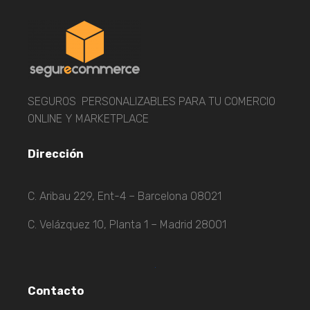
SEGUROS PERSONALIZABLES PARA TU COMERCIO
ONLINE Y MARKETPLACE
Dirección
C. Aribau 229, Ent-4 – Barcelona 08021
C. Velázquez 10, Planta 1 – Madrid 28001
Contacto