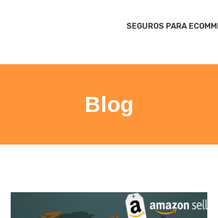
SEGUROS PARA ECOMME
Blog