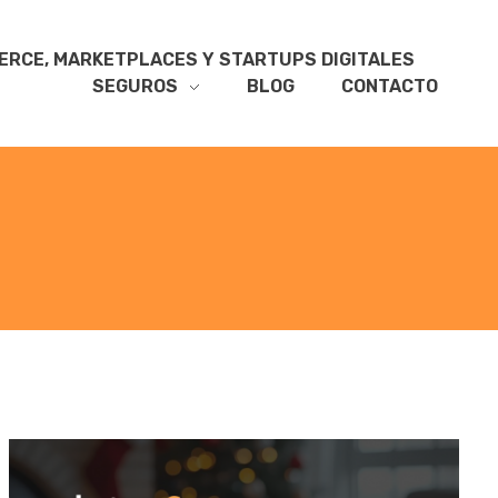
RCE, MARKETPLACES Y STARTUPS DIGITALES
SEGUROS
BLOG
CONTACTO