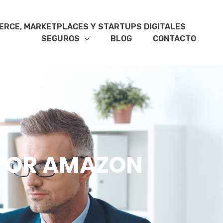
RCE, MARKETPLACES Y STARTUPS DIGITALES
SEGUROS
BLOG
CONTACTO
 POR AMAZON