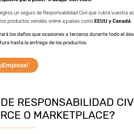
giros un seguro de Responsabilidad Civil que cubra vuestra ac
tros productos vendéis online a países como
EEUU y Canadá
.
izará los daños que ocasiones a terceros durante todo el des
tura hasta la entrega de los productos.
¡Empieza!
DE RESPONSABILIDAD CIV
RCE O MARKETPLACE?