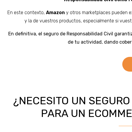
En este contexto,
Amazon
y otros marketplaces pueden exi
y la de vuestros productos, especialmente si vues
En definitiva, el seguro de Responsabilidad Civil garant
de tu actividad, dando cober
¿NECESITO UN SEGURO 
PARA UN ECOMME