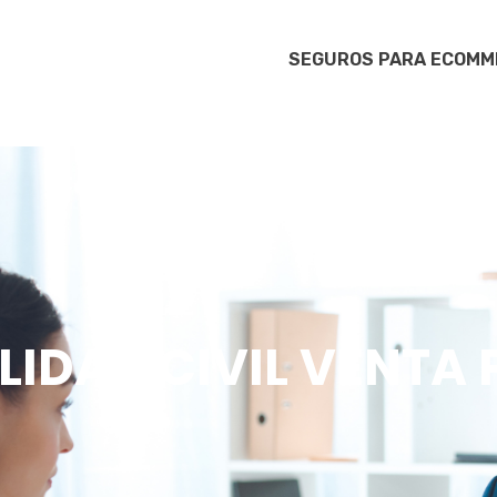
SEGUROS PARA ECOMME
LIDAD CIVIL VENTA