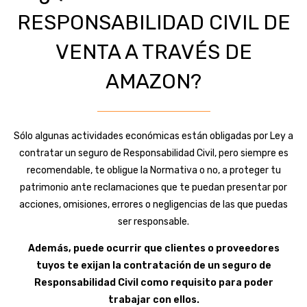
RESPONSABILIDAD CIVIL DE
VENTA A TRAVÉS DE
AMAZON?
Sólo algunas actividades económicas están obligadas por Ley a
contratar un seguro de Responsabilidad Civil, pero siempre es
recomendable, te obligue la Normativa o no, a proteger tu
patrimonio ante reclamaciones que te puedan presentar por
acciones, omisiones, errores o negligencias de las que puedas
ser responsable.
Además, puede ocurrir que clientes o proveedores
tuyos te exijan la contratación de un seguro de
Responsabilidad Civil como requisito para poder
trabajar con ellos.