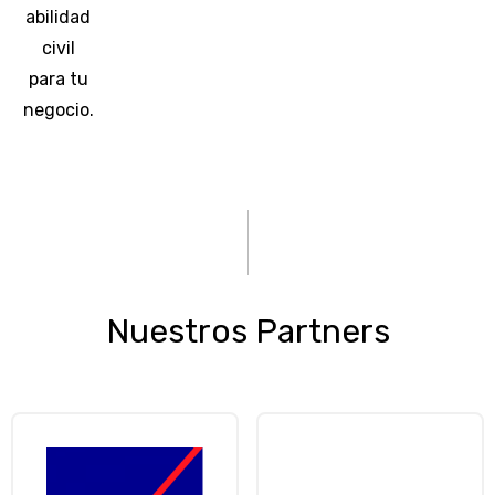
abilidad
civil
para tu
negocio.
Nuestros Partners