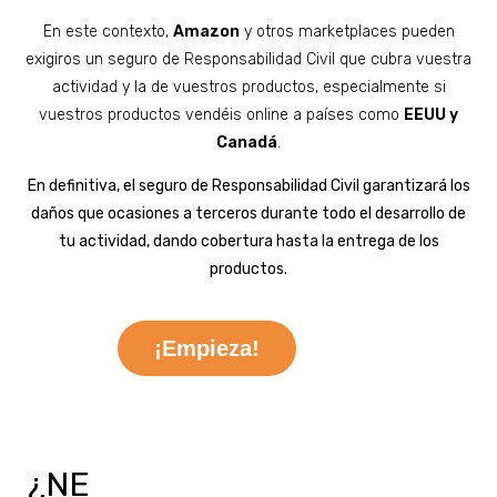
En este contexto,
Amazon
y otros marketplaces pueden
exigiros un seguro de Responsabilidad Civil que cubra vuestra
actividad y la de vuestros productos, especialmente si
vuestros productos vendéis online a países como
EEUU y
Canadá
.
En definitiva, el seguro de Responsabilidad Civil garantizará los
daños que ocasiones a terceros durante todo el desarrollo de
tu actividad, dando cobertura hasta la entrega de los
productos.
¡Empieza!
¿NE