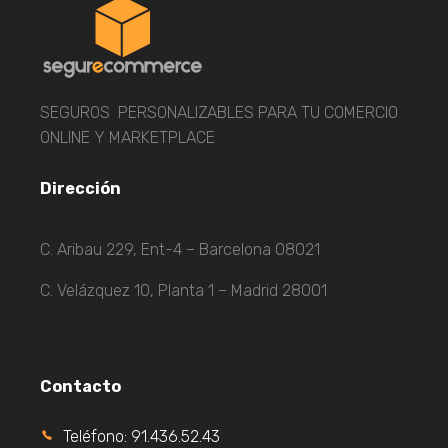
SEGUROS PERSONALIZABLES PARA TU COMERCIO
ONLINE Y MARKETPLACE
Dirección
C. Aribau 229, Ent-4 – Barcelona 08021
C. Velázquez 10, Planta 1 – Madrid 28001
Contacto
Teléfono: 91.436.52.43